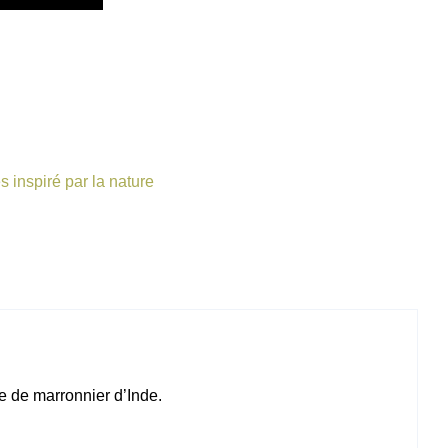
 inspiré par la nature
e de marronnier d’Inde.